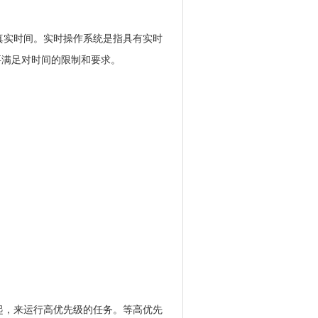
理进程的真实时间。实时操作系统是指具有实时
要满足对时间的限制和要求。
起，来运行高优先级的任务。等高优先