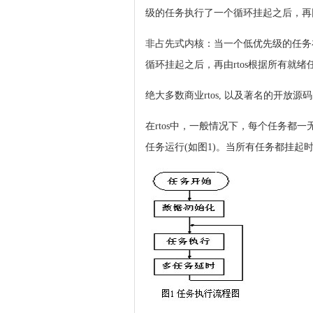
级的任务执行了一个循环挂起之后，再
非占先式内核：当一个低优先级的任务在
循环挂起之后，再由rtos根据所有就绪
绝大多数商业rtos, 以及著名的开放
在rtos中，一般情况下，每个任务
任务运行(如图1)。当所有任务都挂起时