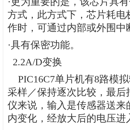
·更为重要的是，该芯片具
方式，此方式下，芯片耗电极
作时，可通过内部或外围中
·具有保密功能。
2.2A/D变换
PIC16C7单片机有8路
采样／保持逐次比较，最后
仪来说，输入是传感器送来的
内变化，经放大后的电压进