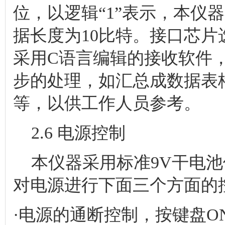
位，以逻辑“1”表示，本仪
据长度为10比特。接口芯片
采用C语言编辑的接收软件
步的处理，如汇总成数据表
等，以供工作人员参考。
2.6 电源控制
本仪器采用标准9V干电池
对电源进行下面三个方面的
·电源的通断控制，按键盘O