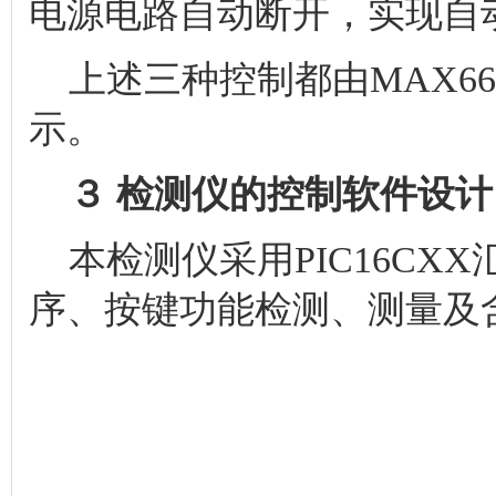
电源电路自动断开，实现自
上述三种控制都由MAX66
示。
３ 检测仪的控制软件设计
本检测仪采用PIC16CX
序、按键功能检测、测量及