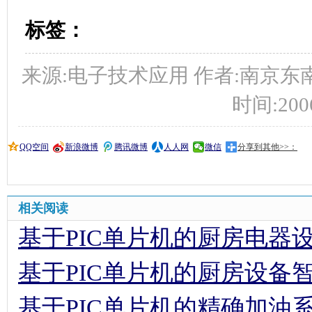
标签：
来源:电子技术应用 作者:南京东南
时间:2006/
QQ空间
新浪微博
腾讯微博
人人网
微信
分享到其他>>：
相关阅读
基于PIC单片机的厨房电器
基于PIC单片机的厨房设备
基于PIC单片机的精确加油