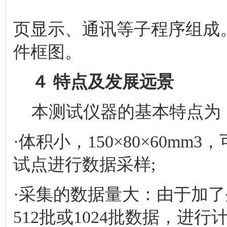
页显示、通讯等子程序组成
件框图。
４ 特点及发展远景
本测试仪器的基本特点为
·体积小，150×80×60m
试点进行数据采样;
·采集的数据量大：由于加了
512批或1024批数据，进行