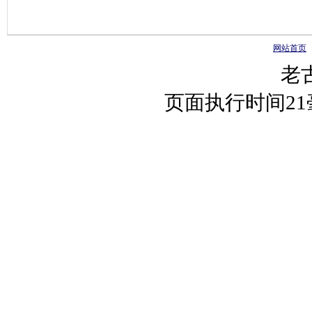
网站首页
老
页面执行时间2