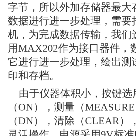
字节，所以外加存储器最大存
数据进行进一步处理，需要
机，为完成数据传输，我们选
用MAX202作为接口器件，
它进行进一步处理，绘出测
印和存档。
由于仪器体积小，按键选
（ON），测量（MEASUR
（DN），清除（CLEAR
灵活操作。电源采用9V标