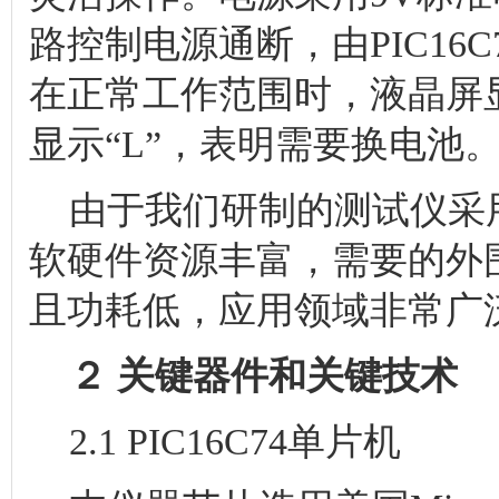
路控制电源通断，由PIC1
在正常工作范围时，液晶屏显
显示“L”，表明需要换电池
由于我们研制的测试仪采
软硬件资源丰富，需要的外
且功耗低，应用领域非常广
２ 关键器件和关键技术
2.1 PIC16C74单片机