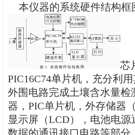
本仪器的系统硬件结构框
芯
PIC16C74单片机，充分
外围电路完成土壤含水量检
器，PIC单片机，外存储器（
显示屏（LCD），电池电
数据的通讯接口电路等部分