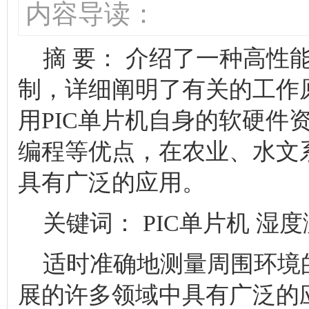
内容导读：
摘 要： 介绍了一种高性能
制，详细阐明了有关的工作
用PIC单片机自身的软硬件
编程等优点，在农业、水文
具有广泛的应用。
关键词： PIC单片机 湿
适时准确地测量周围环境
展的许多领域中具有广泛的