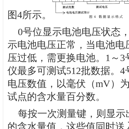
图4所示。
0号位显示电池电压状态，当
示电池电压正常，当电池电压＜
压过低，需更换电池。1～
仪最多可测试512批数据。4
电压数值，以毫伏（mV）为
试点的含水量百分数。
每按一次测量键，则显示
的含水量值，这些值同时送