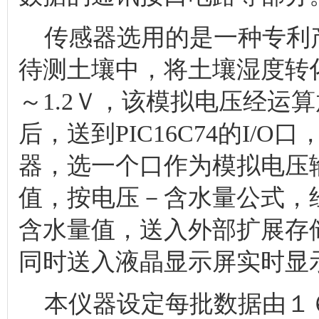
传感器选用的是一种专利
待测土壤中，将土壤湿度转
～1.2Ｖ，该模拟电压经运
后，送到PIC16C74的I/
器，选一个口作为模拟电压
值，按电压－含水量公式，
含水量值，送入外部扩展存
同时送入液晶显示屏实时显
本仪器设定每批数据由１６