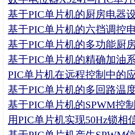
基于PIC单片机的厨房电器
基于PIC单片机的六挡调控
基于PIC单片机的多功能厨
基于PIC单片机的精确加油
PIC单片机在远程控制中的
基于PIC单片机的多回路温
基于PIC单片机的SPWM控
用PIC单片机实现50Hz锁
基于PIC单片机产生SPW