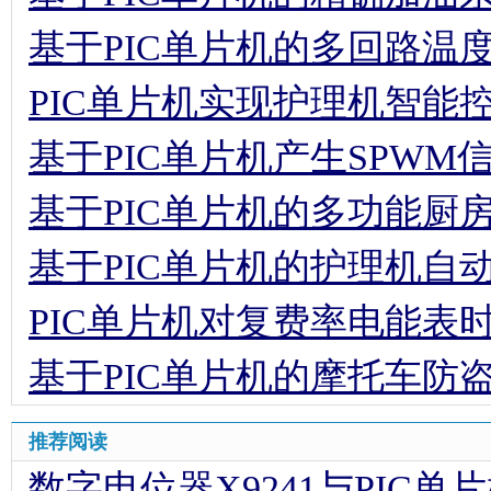
基于PIC单片机的多回路温
PIC单片机实现护理机智能
基于PIC单片机产生SPW
基于PIC单片机的多功能厨
基于PIC单片机的护理机自
PIC单片机对复费率电能表
基于PIC单片机的摩托车防
推荐阅读
数字电位器X9241与PIC