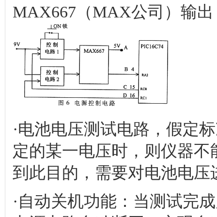
MAX667（MAX公司）输
·电池电压测试电路，假定标
定的某一电压时，则仪器不
到此目的，需要对电池电压
·自动关机功能：当测试完