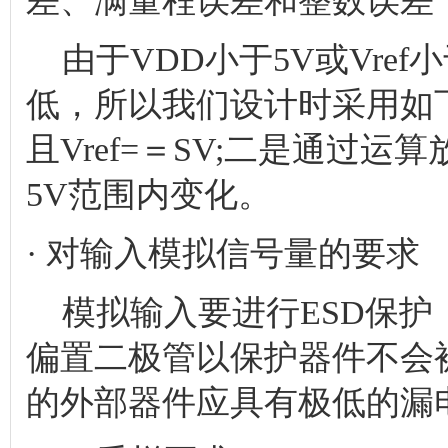
差、满量程误差和整数误差，
由于VDD小于5V或Vref
低，所以我们设计时采用如下
且Vref=＝SV;二是通过
5V范围内变化。
· 对输入模拟信号量的要求
模拟输入要进行ESD保护，
偏置二极管以保护器件不会
的外部器件应具有极低的漏