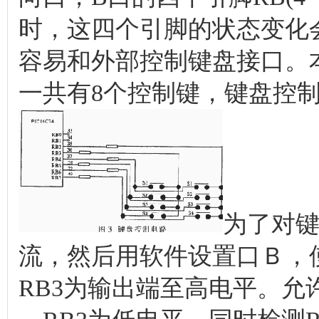
时，这四个引脚的状态变化
容易和外部控制键盘接口。本
一共有8个控制键，键盘控制
为了对
流，然后用软件设置口Ｂ，使R
RB3为输出端至高电平。允许