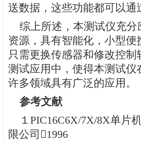
送数据，这些功能都可以通
综上所述，本测试仪充分应用
资源，具有智能化，小型便
只需更换传感器和修改控制
测试应用中，使得本测试仪
许多领域具有广泛的应用
参考文献
１PIC16C6X/7X/8
限公司1996