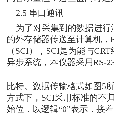
2.5 串口通讯
为了对采集到的数据进行
的外存储器传送至计算机，PI
（SCI），SCI是为能与C
异步系统，本仪器采用RS-23
比特。数据传输格式如图5
方式下，SCI采用标准的不
始位，以逻辑“0”表示，接