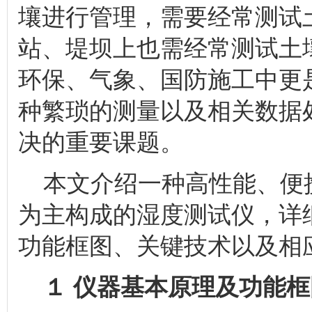
壤进行管理，需要经常测试
站、堤坝上也需经常测试土
环保、气象、国防施工中更
种繁琐的测量以及相关数据
决的重要课题。
本文介绍一种高性能、便携式
为主构成的湿度测试仪，详
功能框图、关键技术以及相
１ 仪器基本原理及功能框