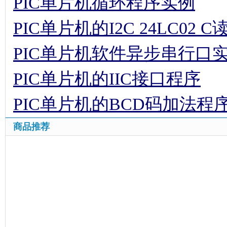
PIC单片机循环程序实例
PIC单片机的I2C 24LC02 
PIC单片机软件异步串行口
PIC单片机的IIC接口程序
PIC单片机的BCD码加法程
商品推荐