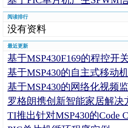
阅读排行
没有资料
最近更新
基于MSP430F169的程控
基于MSP430的自主式移动
基于MSP430的网络化视频
罗格朗携创新智能家居解决方
TI推出针对MSP430的Code Comp