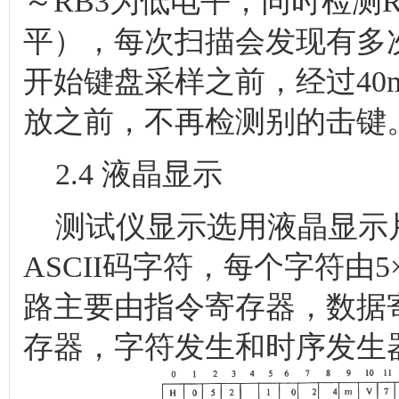
～RB3为低电平，同时检测R
平），每次扫描会发现有多
开始键盘采样之前，经过40
放之前，不再检测别的击键
2.4 液晶显示
测试仪显示选用液晶显示片ED
ASCII码字符，每个字符由
路主要由指令寄存器，数据
存器，字符发生和时序发生