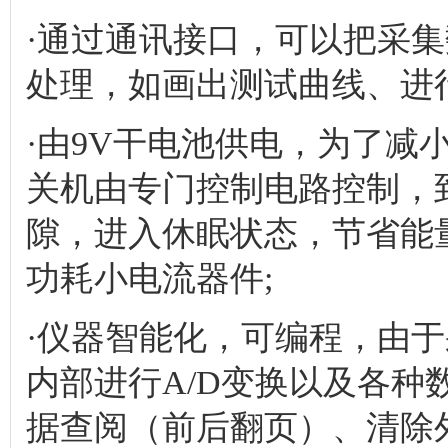
·通过通讯接口，可以把采
处理，如画出测试曲线、进
·由9V干电池供电，为了减
关机由专门控制电路控制，
隙，进入休眠状态，节省能
功耗小电流器件;
·仪器智能化，可编程，由
内部进行A/D变换以及各
据查阅（前后翻页）、清除