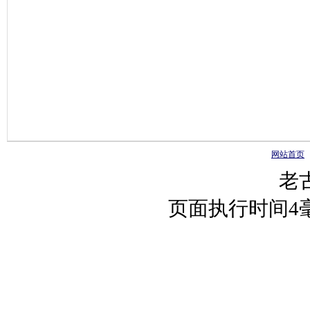
网站首页
老
页面执行时间4