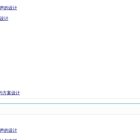
乐声的设计
控设计
块的方案设计
乐声的设计