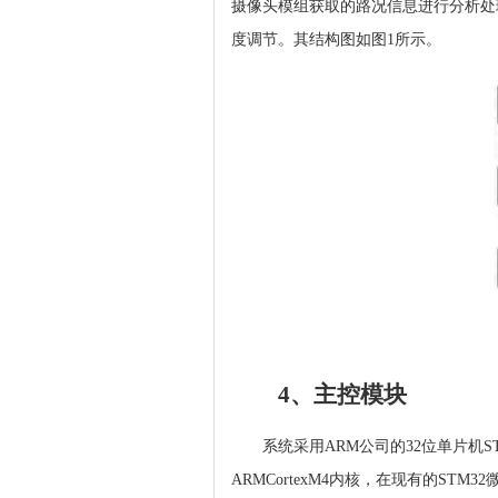
摄像头模组获取的路况信息进行分析处理后
度调节。其结构图如图1所示。
4、主控模块
系统采用ARM公司的32位单片机S
ARMCortexM4内核，在现有的STM