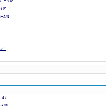
设计与实现
与实现
设计实现
控设计
的设计
与实现