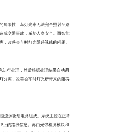
的局限性，车灯光束无法完全照射至路
造成交通事故，威胁人身安全。而智能
离，改善会车时灯光阻碍视线的问题。
信息进行处理，然后根据处理结果自动调
灯分离，改善会车时灯光所带来的阻碍
机和恒流源驱动电路组成。系统主控在正常
PP上的路线信息。再由光强检测模块和