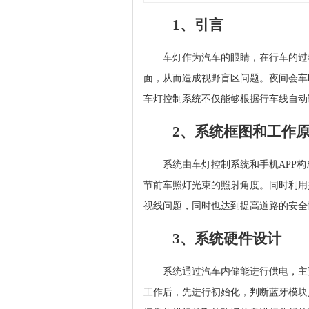
1、引言
车灯作为汽车的眼睛，在行车的过
面，从而造成视野盲区问题。夜间会车
车灯控制系统不仅能够根据行车线自动
2、系统框图和工作
系统由车灯控制系统和手机APP
节前车照灯光束的照射角度。同时利用
视线问题，同时也达到提高道路的安全
3、系统硬件设计
系统通过汽车内储能进行供电，主要
工作后，先进行初始化，判断蓝牙模块