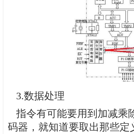
3.数据处理
指令有可能要用到加减乘
码器，就知道要取出那些定