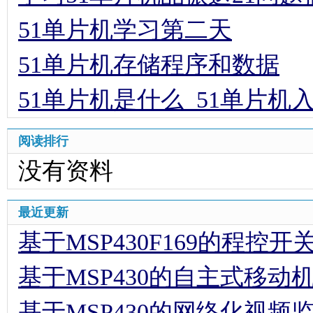
51单片机学习第二天
51单片机存储程序和数据
51单片机是什么_51单片机
阅读排行
没有资料
最近更新
基于MSP430F169的程控
基于MSP430的自主式移动
基于MSP430的网络化视频