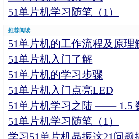
51单片机学习随笔（1）
推荐阅读
51单片机的工作流程及原理
51单片机入门了解
51单片机的学习步骤
51单片机入门点亮LED
51单片机学习之陆 —— 1.
51单片机学习随笔（1）
学习51单片机晶振这21问