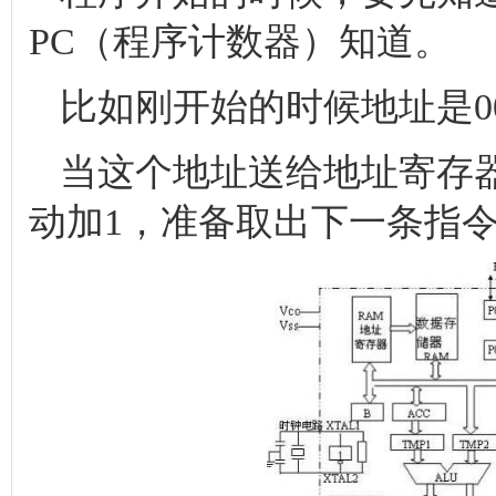
PC（程序计数器）知道。
比如刚开始的时候地址是00
当这个地址送给地址寄存
动加1，准备取出下一条指