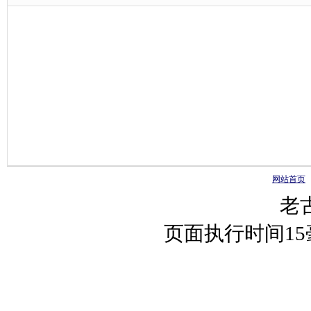
网站首页
老
页面执行时间1