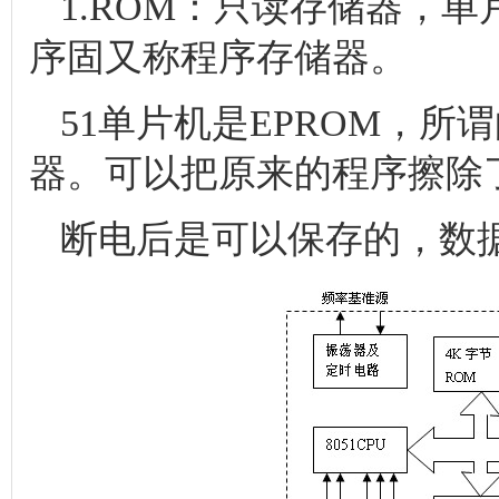
1.ROM：只读存储器，
序固又称程序存储器。
51单片机是EPROM，所
器。可以把原来的程序擦除
断电后是可以保存的，数