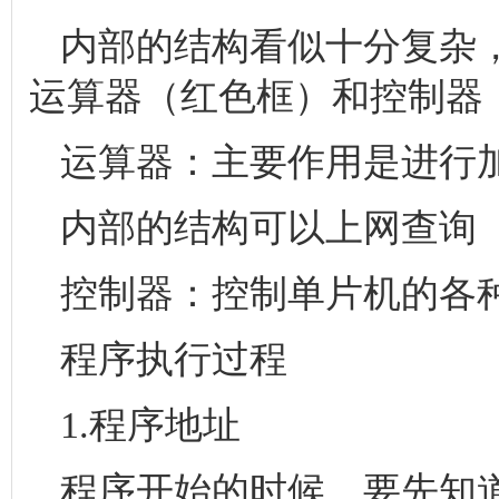
内部的结构看似十分复杂
运算器（红色框）和控制器
运算器：主要作用是进行
内部的结构可以上网查询
控制器：控制单片机的各
程序执行过程
1.程序地址
程序开始的时候，要先知