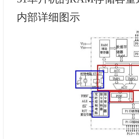
内部详细图示