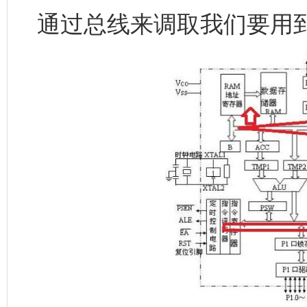
通过总线来调取我们要用