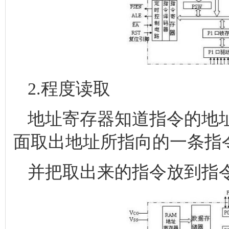
2.程度读取
地址寄存器知道指令的地
面取出地址所指向的一条指
并把取出来的指令放到指