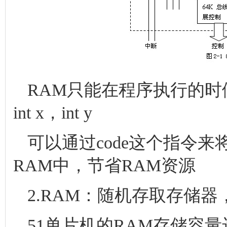
RAM只能在程序执行的
int x，int y
可以通过code这个指令
RAM中，节省RAM资源
2.RAM：随机存取存储
51单片机的RAM存储容