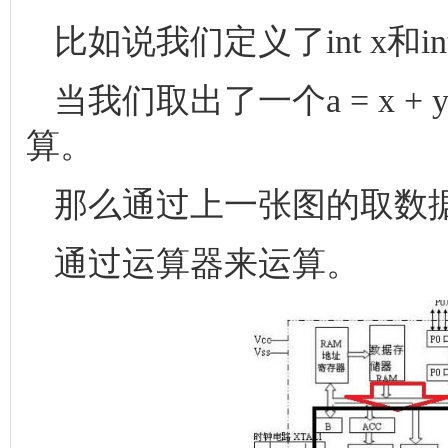
比如说我们定义了int x和
当我们取出了一个a = x 
算。
那么通过上一张图的取数据
通过运算器来运算。