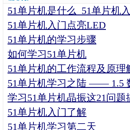
51单片机是什么_51单片机
51单片机入门点亮LED
51单片机的学习步骤
如何学习51单片机
51单片机的工作流程及原理
51单片机学习之陆 —— 1.
学习51单片机晶振这21问
51单片机入门了解
51单片机学习第二天