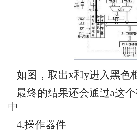
如图，取出x和y进入黑色
最终的结果还会通过a这个
中
4.操作器件