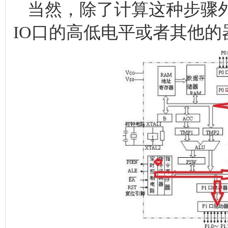
当然，除了计算这种步骤
IO口的高低电平或者其他的