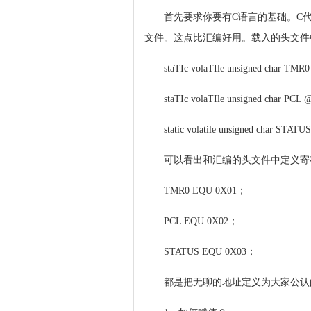
首先要求你要有C语言的基础。C代码
文件。这点比汇编好用。载入的头文件
staTIc volaTIle unsigned char TMR
staTIc volaTIle unsigned char PCL 
static volatile unsigned char STATU
可以看出和汇编的头文件中定义寄
TMR0 EQU 0X01；
PCL EQU 0X02；
STATUS EQU 0X03；
都是把无聊的地址定义为大家公认