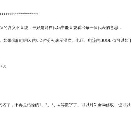
*******************
位的含义不直观，最好是能在代码中能直观看出每一位代表的意思，
如果我们想用X 的0-2 位分别表示温度、电压、电流的BOOL 值可以如
+0;
名字，不再是枯燥的1、2、3、4 等数字了。可以对X 全局修改，也可