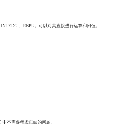
0CS、INTEDG 、RBPU。可以对其直接进行运算和附值。
C 中不需要考虑页面的问题。