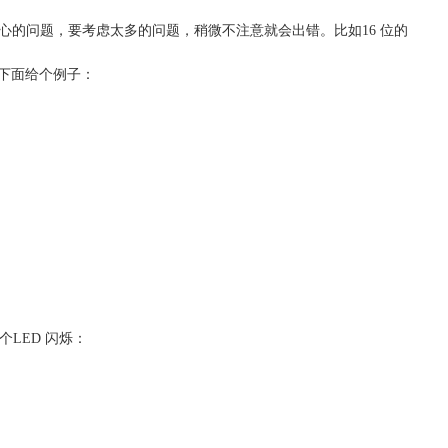
心的问题，要考虑太多的问题，稍微不注意就会出错。比如16 位的
。下面给个例子：
个LED 闪烁：