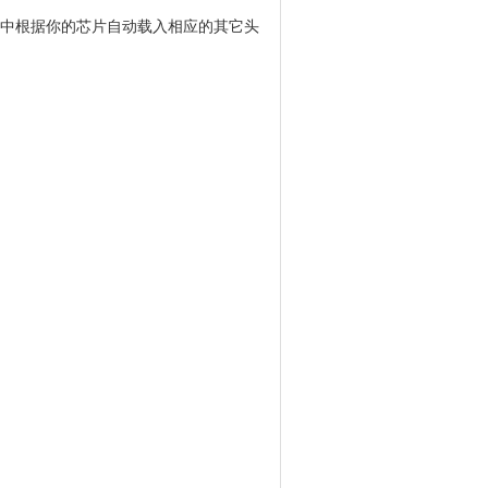
.h 中根据你的芯片自动载入相应的其它头