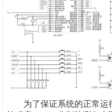
为了保证系统的正常运行