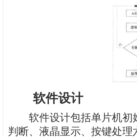
软件设计
软件设计包括单片机初始
判断、液晶显示、按键处理