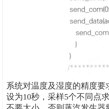
系统对温度及湿度的精度要
设为10秒，采样5个不同点
不要太小，否则蒸汽发生器