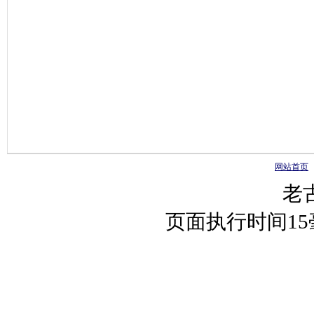
网站首页
老
页面执行时间1