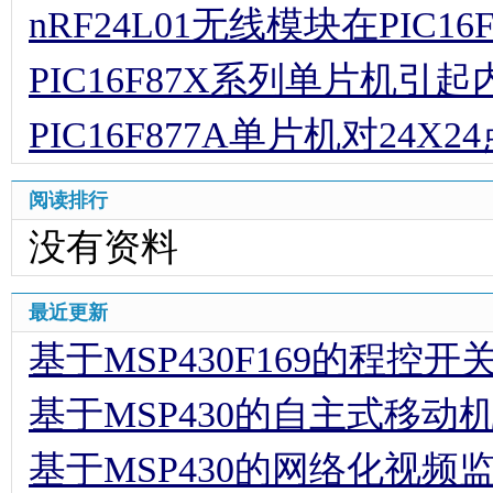
nRF24L01无线模块在PIC
PIC16F87X系列单片机
PIC16F877A单片机对24
阅读排行
没有资料
最近更新
基于MSP430F169的程控
基于MSP430的自主式移动
基于MSP430的网络化视频