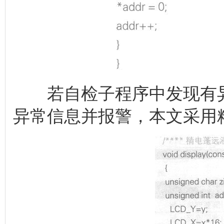
若自检子程序中发现有异
异常信息并报警，本文采用