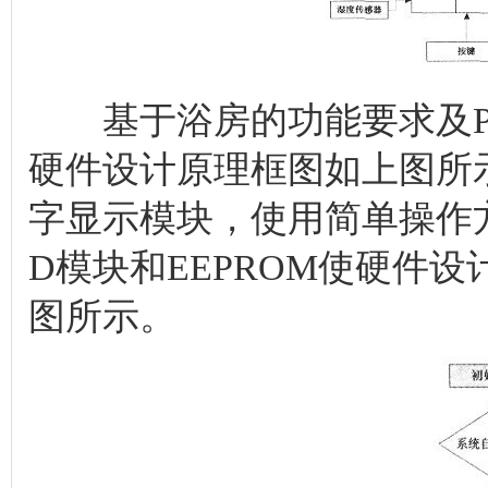
基于浴房的功能要求及PIC
硬件设计原理框图如上图所示
字显示模块，使用简单操作
D模块和EEPROM使硬件
图所示。