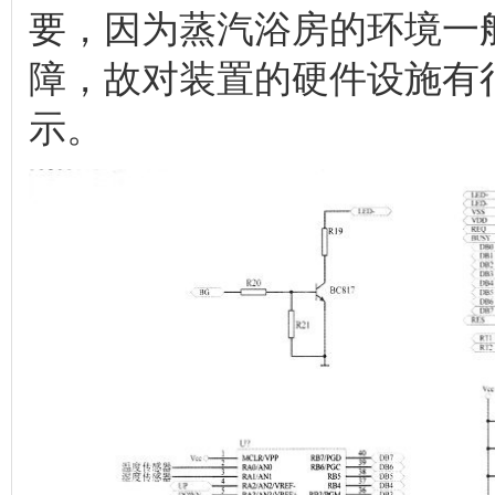
要，因为蒸汽浴房的环境一
障，故对装置的硬件设施有
示。