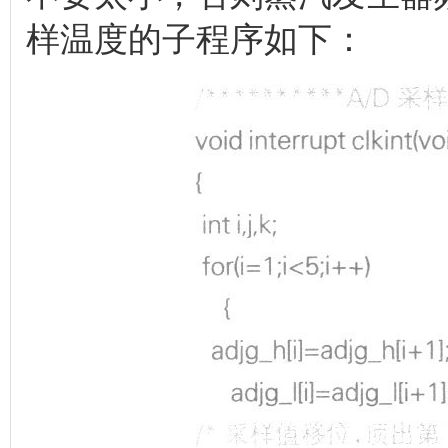
样温度的子程序如下：