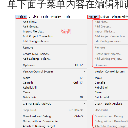
单下面子菜单内容在编辑和