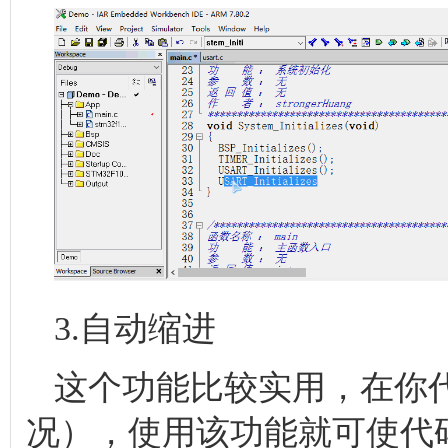
3.自动缩进
这个功能比较实用，在你
况），使用该功能就可使代