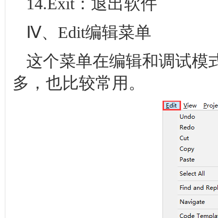
14.Exit：退出软件
Ⅳ、Edit编辑菜单
这个菜单在编辑和调试模
多，也比较常用。