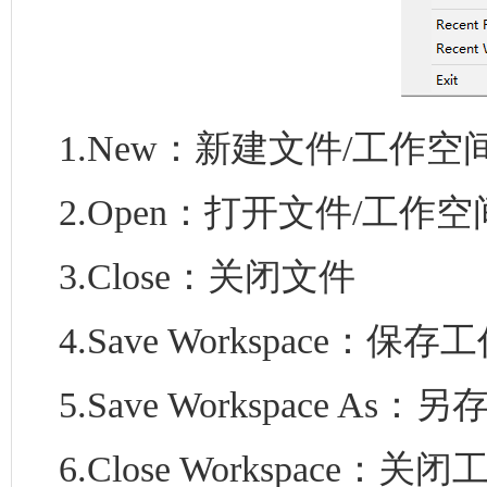
1.New：新建文件/工作空间 C
2.Open：打开文件/工作空间 C
3.Close：关闭文件
4.Save Workspace：保
5.Save Workspace As
6.Close Workspace：