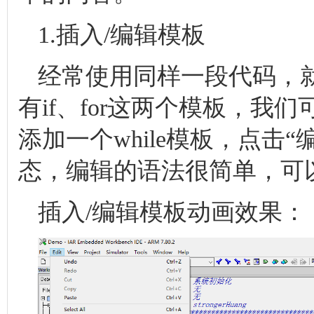
1.插入/编辑模板
经常使用同样一段代码，就
有if、for这两个模板，
添加一个while模板，点击
态，编辑的语法很简单，可
插入/编辑模板动画效果：