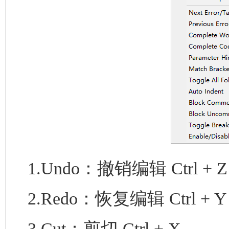
1.Undo：撤销编辑 Ctrl + Z
2.Redo：恢复编辑 Ctrl + Y
3.Cut：剪切 Ctrl + X