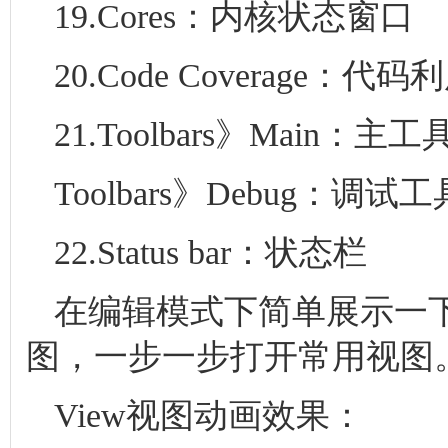
19.Cores：内核状态窗口
20.Code Coverage：
21.Toolbars》Main：主
Toolbars》Debug：调试
22.Status bar：状态栏
在编辑模式下简单展示一下
图，一步一步打开常用视图
View视图动画效果：