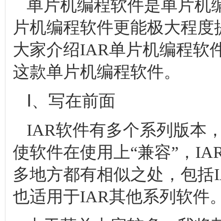
单片机编程软件是单片机
片机编程软件更能极大程度
大家介绍IAR单片机编程
这款单片机编程软件。
Ⅰ、写在前面
IAR软件有多个系列版本，
使软件在使用上“兼容”，I
多地方都有相似之处，包括
也适用于IAR其他系列软件