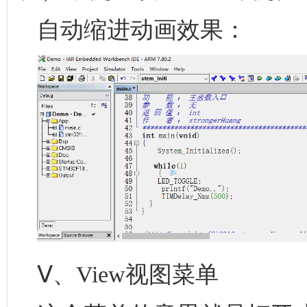
自动缩进动画效果：
Ⅴ、View视图菜单