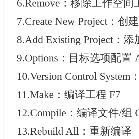
6.Remove：移除工作空间
7.Create New Project
8.Add Existing Proje
9.Options：目标选项配置 Al
10.Version Control S
11.Make：编译工程 F7
12.Compile：编译文件/组 Ctr
13.Rebuild All：重新编译