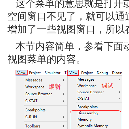
这个菜单的意思就是打开
空间窗口不见了，就可以通
增加了一些视图窗口，所以
本节内容简单，参看下面
视图菜单的内容。