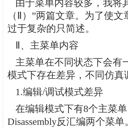
由于菜单内容较多，我将其
（Ⅱ）”两篇文章。为了使
过于复杂的只简述。
Ⅱ、主菜单内容
主菜单在不同状态下会有
模式下存在差异，不同仿真
1.编辑/调试模式差异
在编辑模式下有8个主菜单
Disassembly反汇编两个菜单