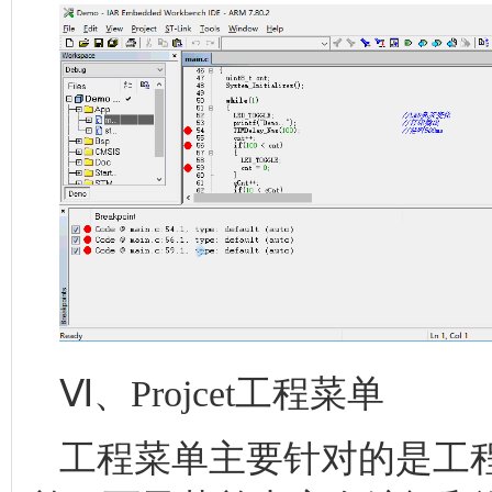
Ⅵ、Projcet工程菜单
工程菜单主要针对的是工