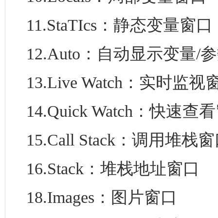
11.StaTIcs：静态变量窗口
12.Auto：自动显示变量/
13.Live Watch：实时监视
14.Quick Watch：快速查
15.Call Stack：调用堆栈
16.Stack：堆栈地址窗口
18.Images：图片窗口