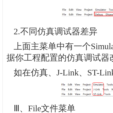
2.不同仿真调试器差异
上面主菜单中有一个Simu
据你工程配置的仿真调试器
如在仿真、J-Link、ST-L
Ⅲ、File文件菜单