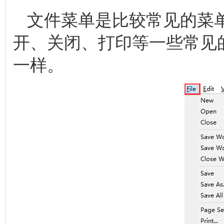
文件菜单是比较常见的菜
开、关闭、打印等一些常见
一样。