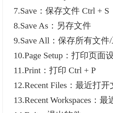
7.Save：保存文件 Ctrl + S
8.Save As：另存文件
9.Save All：保存所有文
10.Page Setup：打印页面
11.Print：打印 Ctrl + P
12.Recent Files：最近打
13.Recent Workspac