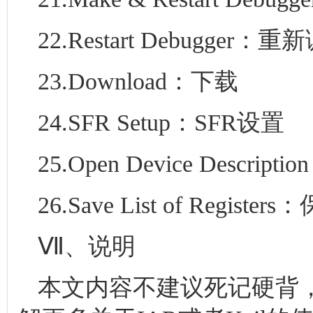
22.Restart Debugger：重新调
23.Download：下载
24.SFR Setup：SFR设置
25.Open Device Descr
26.Save List of Regis
Ⅶ、说明
本文内容不建议死记硬背，