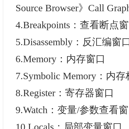
Source Browser》Call 
4.Breakpoints：查看断点
5.Disassembly：反汇编窗
6.Memory：内存窗口
7.Symbolic Memory：
8.Register：寄存器窗口
9.Watch：变量/参数查看
10.Locals：局部变量窗口