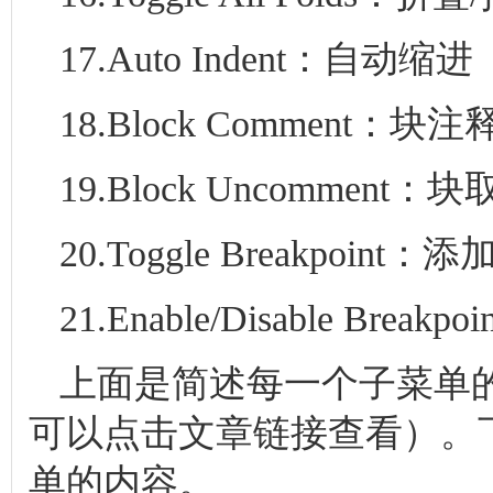
17.Auto Indent：自动缩进（
18.Block Comment：块注释 
19.Block Uncomment：块取消
20.Toggle Breakpoint
21.Enable/Disable Brea
上面是简述每一个子菜单
可以点击文章链接查看）。
单的内容。