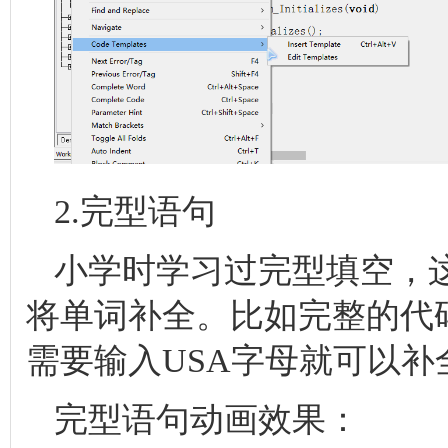
2.完型语句
小学时学习过完型填空，
将单词补全。比如完整的代码为US
需要输入USA字母就可以补
完型语句动画效果：