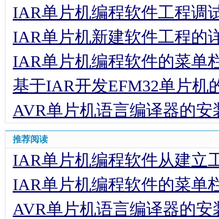
IAR单片机编程软件工程调
IAR单片机新建软件工程的
IAR单片机编程软件的菜单
基于IAR开发EFM32单片
AVR单片机语言编译器的安
推荐阅读
IAR单片机编程软件从建立
IAR单片机编程软件的菜单
AVR单片机语言编译器的安