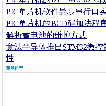
商品推荐
网站首页
老
页面执行时间1