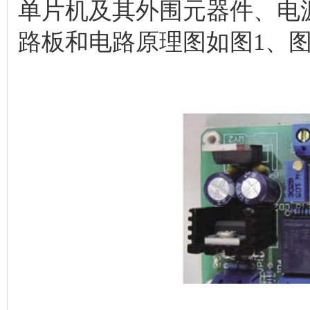
单片机及其外围元器件、电
路板和电路原理图如图1、图
图1 印制电路板