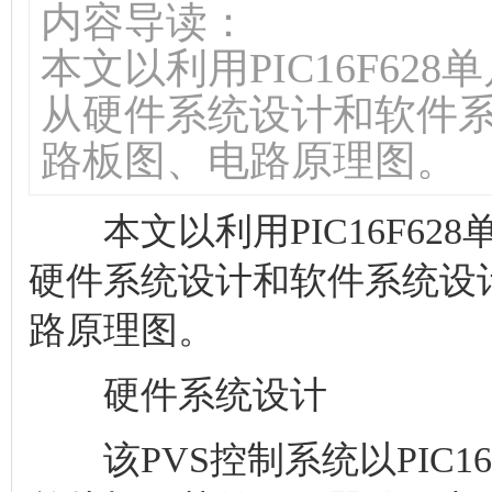
内容导读：
本文以利用PIC16F62
从硬件系统设计和软件
路板图、电路原理图。
本文以利用PIC16F628
硬件系统设计和软件系统设
路原理图。
硬件系统设计
该PVS控制系统以PIC16F6