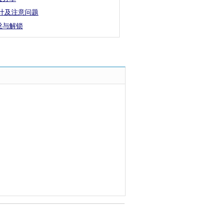
设计及注意问题
丝与解锁