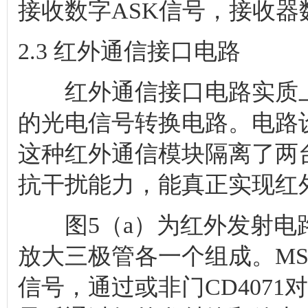
接收数字ASK信号，接收器数
2.3 红外通信接口电路
红外通信接口电路实质上
的光电信号转换电路。电路
这种红外通信模块隔离了两
抗干扰能力，能真正实现红
图5（a）为红外发射电
放大三极管各一个组成。MSP4
信号，通过或非门CD4071