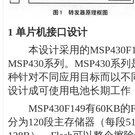
1 单片机接口设计
本设计采用的MSP430F
MSP430系列。MSP43
种针对不同应用目标而以不
设计成可使用电池长期工作，电
MSP430F149有60KB的F
分为120段主存储器（每段5