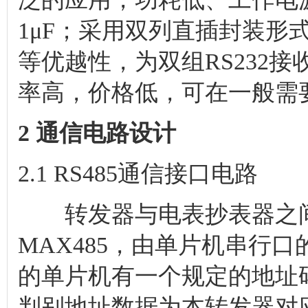
1μF；采用双列直插封装形式
等优越性，为双组RS232接
率高，价格低，可在一般需
2 通信电路设计
2.1 RS485通信接口电路
转发器与电表抄表器之间的
MAX485，由单片机串行口
的单片机有一个规定的地址码
判别地址数据为本转发器对