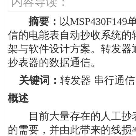
内容导读：
摘要：
以MSP430F
信的电能表自动抄收系统的
架与软件设计方案。转发器
抄表器的数据通信。
关键词：
转发器 串行通信 
概述
目前大量存在的人工抄表
的需要，并由此带来的线损