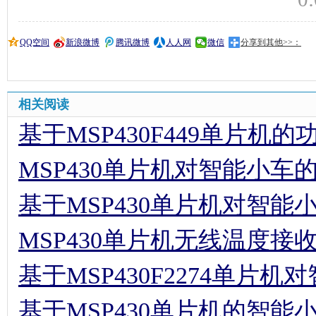
QQ空间
新浪微博
腾讯微博
人人网
微信
分享到其他>>：
相关阅读
基于MSP430F449单片机
MSP430单片机对智能小车
基于MSP430单片机对智能
MSP430单片机无线温度接
基于MSP430F2274单片
基于MSP430单片机的智能