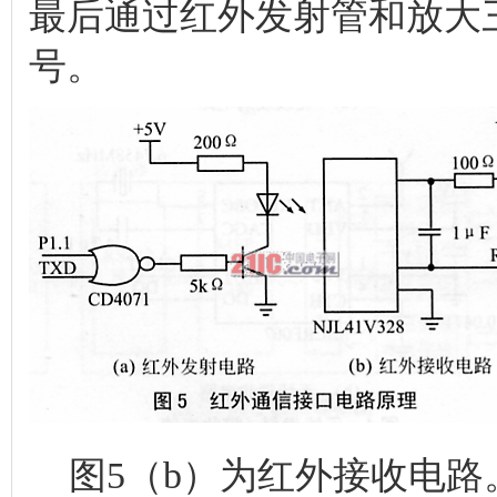
最后通过红外发射管和放大
号。
图5（b）为红外接收电路。主要