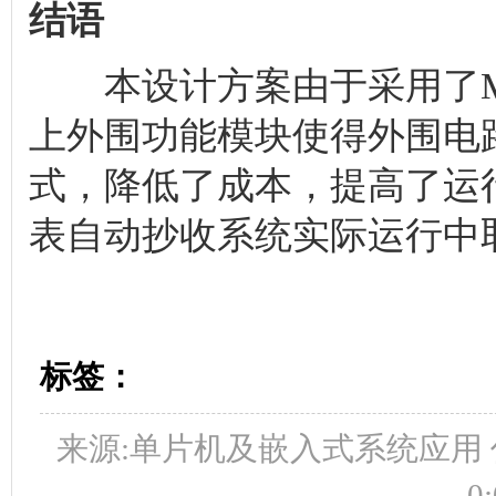
结语
本设计方案由于采用了MSP
上外围功能模块使得外围电
式，降低了成本，提高了运
表自动抄收系统实际运行中
标签：
来源:单片机及嵌入式系统应用 作者:
0