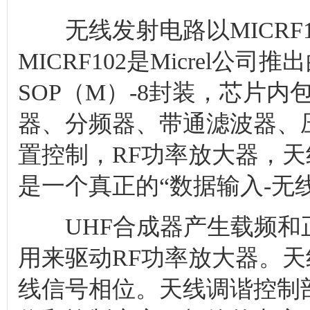
无线发射电路以MICRF1
MICRF102是Micrel公司
SOP（M）-8封装，芯片
器、分频器、带通滤波器、
置控制，RF功率放大器，
是一个真正的“数据输入-无
UHF合成器产生载频和正
用来驱动RF功率放大器。
线信号相位。天线调谐控制