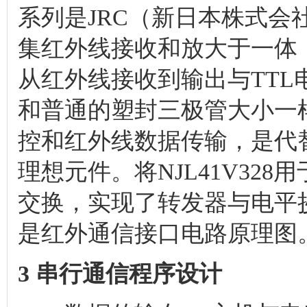
系列是JRC（新日本株式
集红外线接收和放大于一体
从红外线接收到输出与TT
和普通的塑封三极管大小一
控和红外线数据传输，是代
理想元件。将NJL41V32
交换，实现了转发器与电平
是红外通信接口电路原理图
3 串行通信程序设计