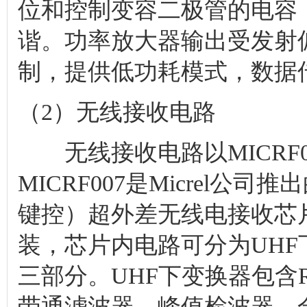
位和控制变容二极管的电容
谐。功率放大器输出受发射偏
制，提供低功耗模式，数据传输
（2）无线接收电路
无线接收电路以MICRF0
MICRF007是Micrel公司
键控）超外差无线电接收芯片。M
装，芯片内电路可分为UHF
三部分。UHF下变换器包含
带通滤波器、峰值检波器、合