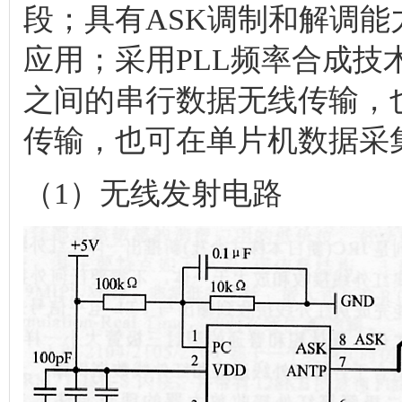
段；具有ASK调制和解调
应用；采用PLL频率合成
之间的串行数据无线传输，
传输，也可在单片机数据采
（1）无线发射电路