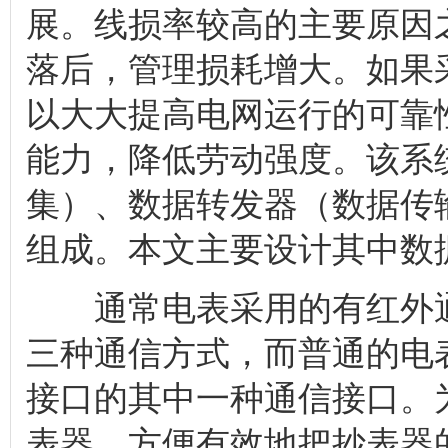
展。线损率较高的主要原因
落后，管理损耗增大。如果
以大大提高电网运行的可靠
能力，降低劳动强度。该系
集）、数据转发器（数据传
组成。本文主要设计其中数
通常电表采用的有红外通信
三种通信方式，而普通的电
接口的其中一种通信接口。
表器，方便有效地把抄表器