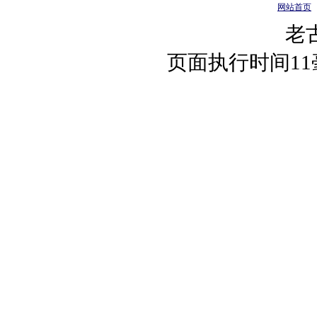
网站首页
老
页面执行时间1