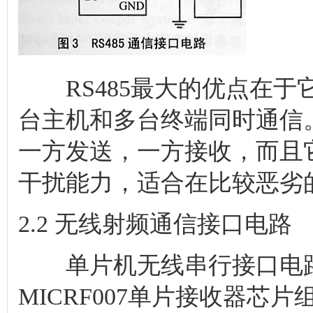
RS485最大的优点在于
台主机和多台终端同时通信
一方发送，一方接收，而且
干扰能力，适合在比较恶劣
2.2 无线射频通信接口电路
单片机无线串行接口电路由M
MICRF007单片接收器芯片组