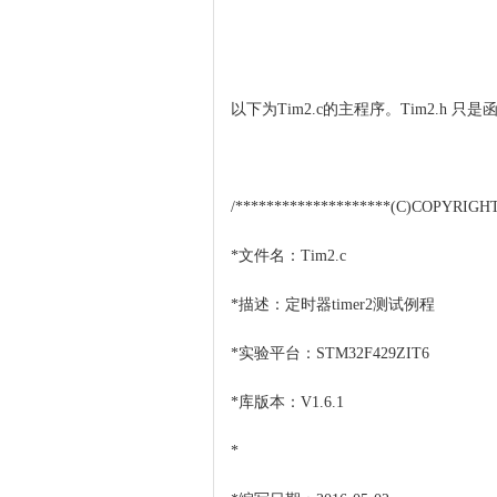
以下为Tim2.c的主程序。Tim2.h 只
/********************(C)COPYRIGHT
*文件名：Tim2.c
*描述：定时器timer2测试例程
*实验平台：STM32F429ZIT6
*库版本：V1.6.1
*