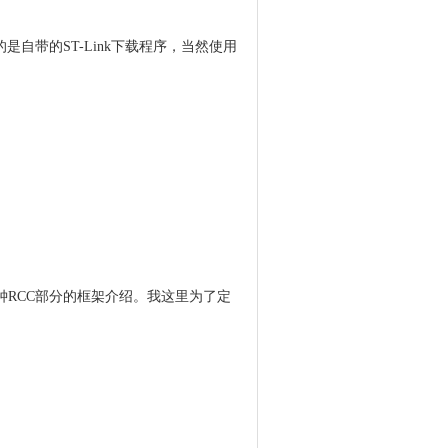
的是自带的ST-Link下载程序，当然使用
面时钟RCC部分的框架介绍。我这里为了定