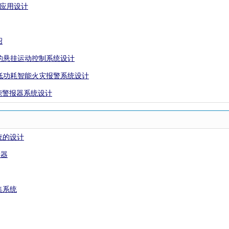
的应用设计
绍
核心的悬挂运动控制系统设计
的超低功耗智能火灾报警系统设计
阳能警报器系统设计
统的设计
大器
集系统