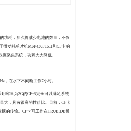
的功耗，那么将减少电池的数量，不仅
单片机MSP430F1611和CF卡的
的数据采集系统，功耗大大降低。
Hz，在水下不间断工作7小时。
用容量为2G的CF卡完全可以满足系统
、容量大，具有很高的性价比。目前，CF卡
的传输。CF卡可工作在TRUEIDE模