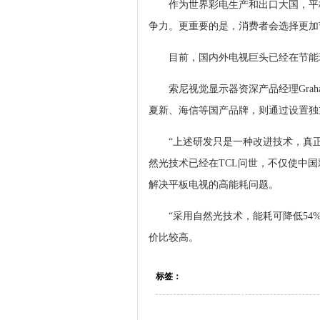
作为世界彩电生产和出口大国，平板
争力。更重要的是，消费者会选择更加
目前，国内外电视巨头已经在节能环
索尼视觉显示器资深产品经理Grah
夏新、海信等国产品牌，则通过设置独
“上述研发只是一种改进技术，真正解
然光技术已经在TCL问世，不仅使中
解决平板电视的高能耗问题。
“采用自然光技术，能耗可降低54%，
价比较高。
标签：