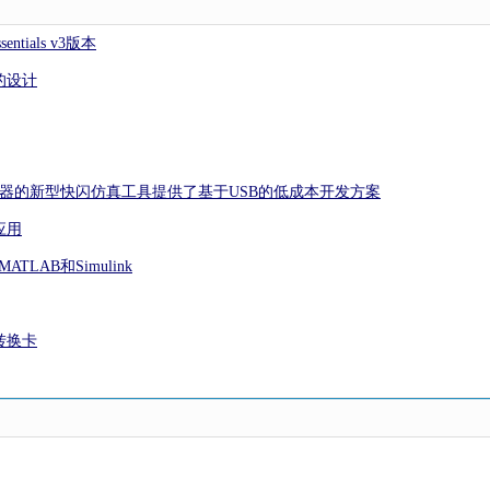
entials v3版本
的设计
控制器的新型快闪仿真工具提供了基于USB的低成本开发方案
应用
MATLAB和Simulink
转换卡