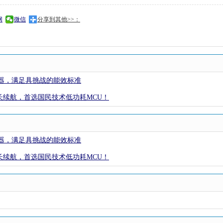
网
微信
分享到其他>>：
制器，满足具挑战的能效标准
超长续航，首选国民技术低功耗MCU！
制器，满足具挑战的能效标准
超长续航，首选国民技术低功耗MCU！