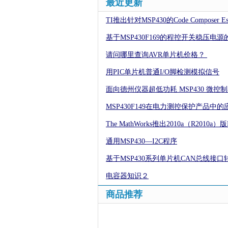
最近更新
TI推出针对MSP430的Code Composer Ess
基于MSP430F169的程控开关稳压电源
请问哪里查询AVR单片机价格？
用PIC单片机普通I/O脚检测模拟信号
面向德州仪器超低功耗 MSP430 微
MSP430F149在电力测控保护产品中的
The MathWorks推出2010a（R2010a）版
通用MSP430—I2C程序
基于MSP430系列单片机CAN总线接口
电容器知识２
商品推荐