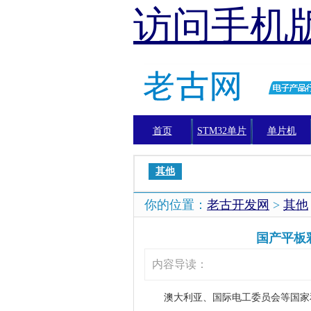
访问手机
首页
STM32单片
单片机
机
其他
你的位置：
老古开发网
>
其他
国产平板
内容导读：
澳大利亚、国际电工委员会等国家和