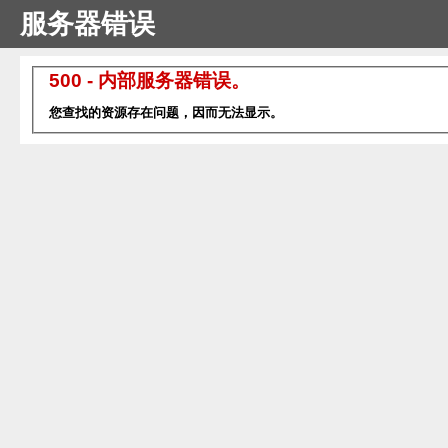
服务器错误
500 - 内部服务器错误。
您查找的资源存在问题，因而无法显示。